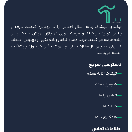
تولیدی پوشاک زنانه آسال اجناس را با بهترین کیفیت پارچه و
جنس تولید می‌کنند و قیمت خوبی در بازار فروش عمده لباس
زنانه عرضه می‌کنند. خرید عمده لباس زنانه یکی از بهترین انتخاب
ها برای بسیاری از مغازه داران و فروشندگان در حوزه پوشاک و
البسه می‌باشد.
دسترسی سریع
تیشرت زنانه عمده
شومیز عمده
تماس با ما
درباره ما
همکاری با ما
اطلاعات تماس