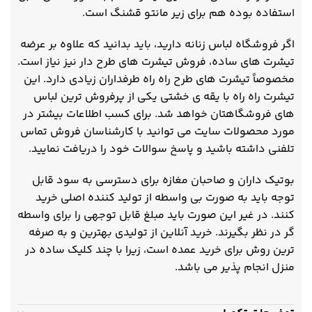
استفاده بوده هم برای زیر مانتو قشنگ است.
اگر فروشگاه لباس زنانه دارید، باید بدانید که علاوه بر عرضه
تیشرت های ساده، فروش تیشرت های طرح دار نیز نیاز است.
مخصوصاً تیشرت های طرح راه راه طرفداران زیادی دارد. این
تیشرت راه راه با یقه ی خشتی یکی از پرفروش ترین لباس
های فروشگاهتان خواهد شد. برای کسب اطلاعات بیشتر در
مورد محصولات سایت می توانید با کارشناسان فروش تماس
تلفنی داشته باشید و پاسخ سوالات خود را دریافت نمایید.
بوتیک داران و صاحبان مغازه برای دسترسی به سود قابل
توجه باید به صورت بی واسطه از تولید کننده اصلی خرید
کنند. در غیر این صورت باید مبلغ قابل توجهی را برای واسطه
گر در نظر بگیرند. خرید آنلاین از تولیدی بهترین و به صرفه
ترین روش برای خرید عمده است، زیرا با چند کلیک ساده در
منزل انجام پذیر می باشد.