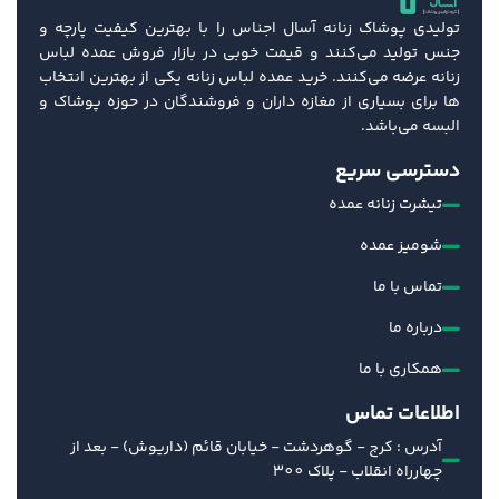
تولیدی پوشاک زنانه آسال اجناس را با بهترین کیفیت پارچه و
جنس تولید می‌کنند و قیمت خوبی در بازار فروش عمده لباس
زنانه عرضه می‌کنند. خرید عمده لباس زنانه یکی از بهترین انتخاب
ها برای بسیاری از مغازه داران و فروشندگان در حوزه پوشاک و
البسه می‌باشد.
دسترسی سریع
تیشرت زنانه عمده
شومیز عمده
تماس با ما
درباره ما
همکاری با ما
اطلاعات تماس
آدرس : کرج - گوهردشت - خیابان قائم (داریوش) - بعد از
چهارراه انقلاب - پلاک 300