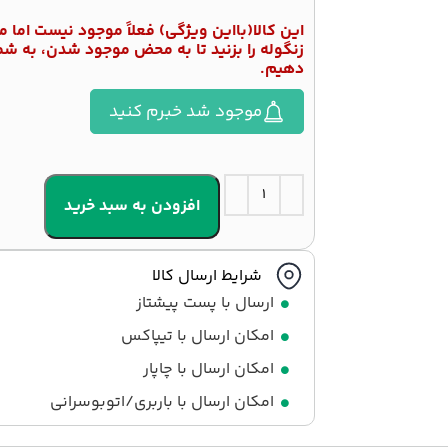
این کالا(بااین ویژگی) فعلاً موجود نیست اما می
زنگوله را بزنید تا به محض موجود شدن، به شما
دهیم.
موجود شد خبرم کنید
افزودن به سبد خرید
شرایط ارسال کالا
ارسال با پست پیشتاز
امکان ارسال با تیپاکس
امکان ارسال با چاپار
امکان ارسال با باربری/اتوبوسرانی