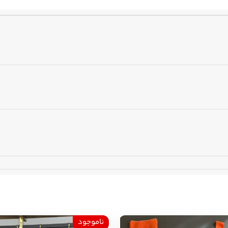
ناموجود